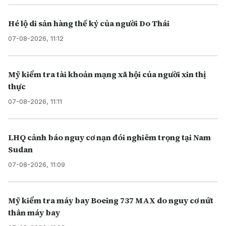
Hé lộ di sản hàng thế kỷ của người Do Thái
07-08-2026, 11:12
Mỹ kiểm tra tài khoản mạng xã hội của người xin thị
thực
07-08-2026, 11:11
LHQ cảnh báo nguy cơ nạn đói nghiêm trọng tại Nam
Sudan
07-08-2026, 11:09
Mỹ kiểm tra máy bay Boeing 737 MAX do nguy cơ nứt
thân máy bay