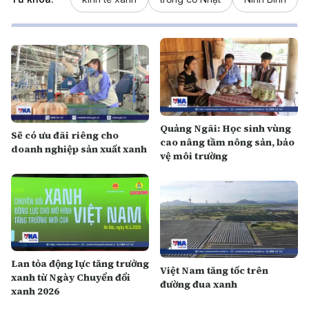
Quảng Ngãi: Học sinh vùng
Sẽ có ưu đãi riêng cho
cao nâng tầm nông sản, bảo
doanh nghiệp sản xuất xanh
vệ môi trường
Lan tỏa động lực tăng trưởng
Việt Nam tăng tốc trên
xanh từ Ngày Chuyển đổi
đường đua xanh
xanh 2026