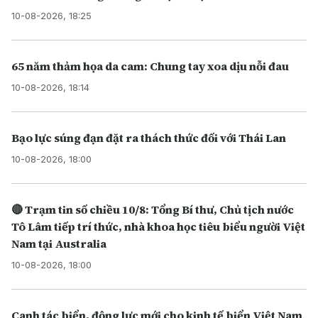
10-08-2026, 18:25
65 năm thảm họa da cam: Chung tay xoa dịu nỗi đau
10-08-2026, 18:14
Bạo lực súng đạn đặt ra thách thức đối với Thái Lan
10-08-2026, 18:00
🔴 Trạm tin số chiều 10/8: Tổng Bí thư, Chủ tịch nước
Tô Lâm tiếp trí thức, nhà khoa học tiêu biểu người Việt
Nam tại Australia
10-08-2026, 18:00
Canh tác biển, động lực mới cho kinh tế biển Việt Nam