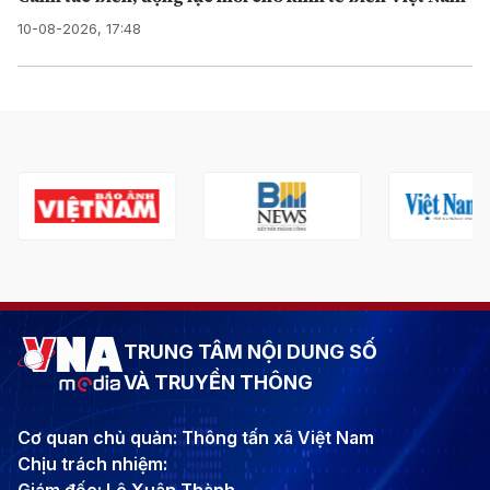
10-08-2026, 17:48
TRUNG TÂM NỘI DUNG SỐ
VÀ TRUYỀN THÔNG
Cơ quan chủ quản: Thông tấn xã Việt Nam
Chịu trách nhiệm: