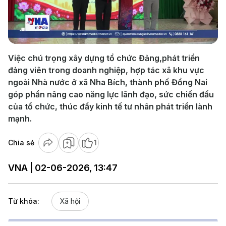
Play
Video
Việc chú trọng xây dựng tổ chức Đảng,phát triển
đảng viên trong doanh nghiệp, hợp tác xã khu vực
ngoài Nhà nước ở xã Nha Bích, thành phố Đồng Nai
góp phần nâng cao năng lực lãnh đạo, sức chiến đấu
của tổ chức, thúc đẩy kinh tế tư nhân phát triển lành
mạnh.
Chia sẻ
1
VNA | 02-06-2026, 13:47
Từ khóa:
Xã hội