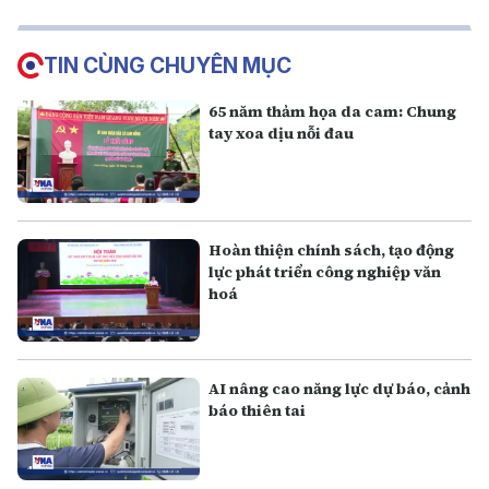
TIN CÙNG CHUYÊN MỤC
65 năm thảm họa da cam: Chung
tay xoa dịu nỗi đau
Hoàn thiện chính sách, tạo động
lực phát triển công nghiệp văn
hoá
AI nâng cao năng lực dự báo, cảnh
báo thiên tai