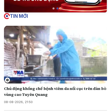
TIN MỚI
Chủ động khống chế bệnh viêm da nổi cục trên đàn bò
vùng cao Tuyên Quang
08-08-2026, 21:50