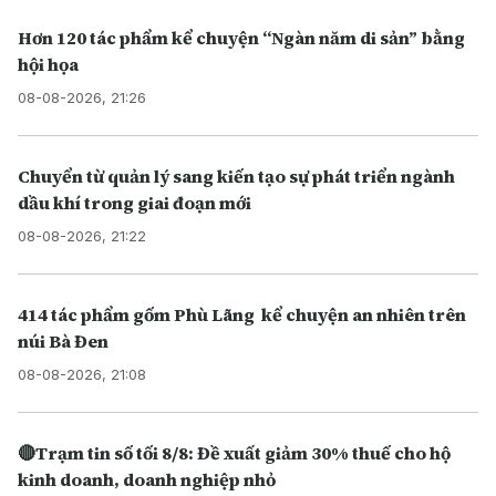
Hơn 120 tác phẩm kể chuyện “Ngàn năm di sản” bằng
hội họa
08-08-2026, 21:26
Chuyển từ quản lý sang kiến tạo sự phát triển ngành
dầu khí trong giai đoạn mới
08-08-2026, 21:22
414 tác phẩm gốm Phù Lãng kể chuyện an nhiên trên
núi Bà Đen
08-08-2026, 21:08
🔴Trạm tin số tối 8/8: Đề xuất giảm 30% thuế cho hộ
kinh doanh, doanh nghiệp nhỏ