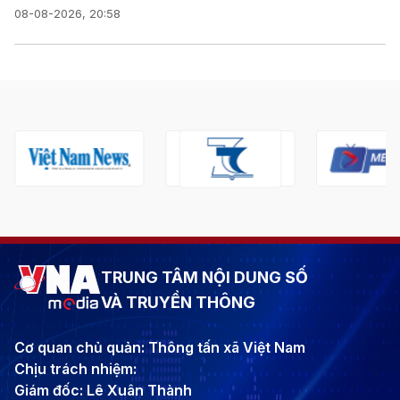
08-08-2026, 20:58
TRUNG TÂM NỘI DUNG SỐ
VÀ TRUYỀN THÔNG
Cơ quan chủ quản: Thông tấn xã Việt Nam
Chịu trách nhiệm:
Giám đốc: Lê Xuân Thành