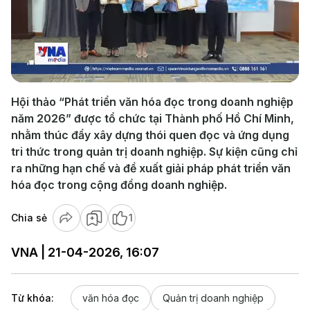
Play
Video
Hội thảo “Phát triển văn hóa đọc trong doanh nghiệp
năm 2026” được tổ chức tại Thành phố Hồ Chí Minh,
nhằm thúc đẩy xây dựng thói quen đọc và ứng dụng
tri thức trong quản trị doanh nghiệp. Sự kiện cũng chỉ
ra những hạn chế và đề xuất giải pháp phát triển văn
hóa đọc trong cộng đồng doanh nghiệp.
Chia sẻ
1
VNA | 21-04-2026, 16:07
Từ khóa:
văn hóa đọc
Quản trị doanh nghiệp