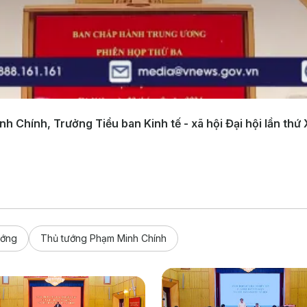
 Chính, Trưởng Tiểu ban Kinh tế - xã hội Đại hội lần thứ 
ướng
Thủ tướng Phạm Minh Chính