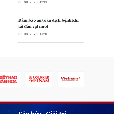
06-08-2026, 11:33
Đảm bảo an toàn dịch bệnh khi
tái đàn vật nuôi
06-08-2026, 11:20
Văn hóa - Giải trí