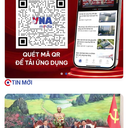
TIN MỚI