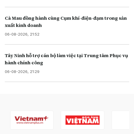
Cà Mau đồng hành cùng Cụm khí-điện-đạm trong sản
xuất kinh doanh
06-08-2026, 21:52
Tây Ninh hỗ trợ cán bộ làm việc tại Trung tâm Phục vụ
hành chính công
06-08-2026, 21:29