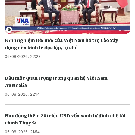
Kinh nghiệm Đổi mới của Việt Nam hỗ trợ Lào xây
dựng nền kinh tế độc lập, tự chủ
06-08-2026, 22:28
Dấu mốc quan trọng trong quan hệ Việt Nam –
Australia
06-08-2026, 22:14
Huy động thêm 20 triệu USD vốn xanh từ định chế tài
chính Thụy Sĩ
06-08-2026, 21:54