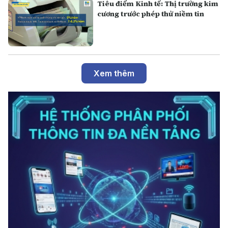
Tiêu điểm Kinh tế: Thị trường kim
cương trước phép thử niềm tin
Xem thêm