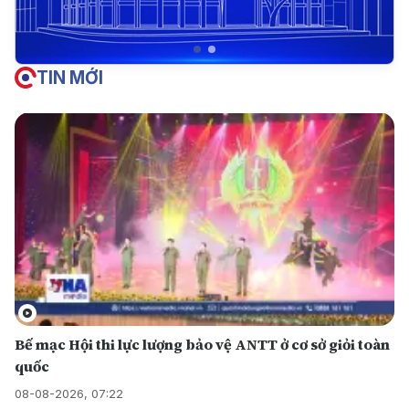
TIN MỚI
Bế mạc Hội thi lực lượng bảo vệ ANTT ở cơ sở giỏi toàn
quốc
08-08-2026, 07:22