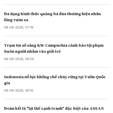
Đa dạng hình thức quảng bá đưa thương hiệu nhãn
lồng vươn xa
08-08-2026, 07:19
Trạm tin số sáng 8/8: Campuchia cảnh báo tội phạm
buôn người nhắm vào giới trẻ
08-08-2026, 06:56
Indonesia nỗ lực khống chế cháy rừng tại Vườn Quốc
gia
08-08-2026, 06:16
Đoàn kết là "lợi thế cạnh tranh" đặc biệt của ASEAN