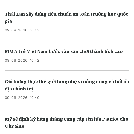
Thái Lan xây dựng tiêu chuẩn an toàn trường học quốc
gia
09-08-2026, 10:43
MMA trẻ Việt Nam bước vào sân chơi thành tích cao
09-08-2026, 10:42
Giá lương thực thế giới tăng nhẹ vì nắng nóng và bất ổn
địa chính trị
09-08-2026, 10:40
Mỹ sẽ định kỳ hàng tháng cung cấp tên lửa Patriot cho
Ukraine