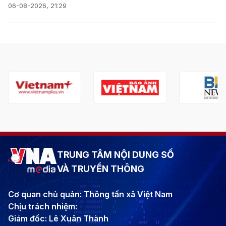
06-08-2026, 21:29
TRUNG TÂM NỘI DUNG SỐ
VÀ TRUYỀN THÔNG
Cơ quan chủ quản: Thông tấn xã Việt Nam
Chịu trách nhiệm:
Giám đốc: Lê Xuân Thành