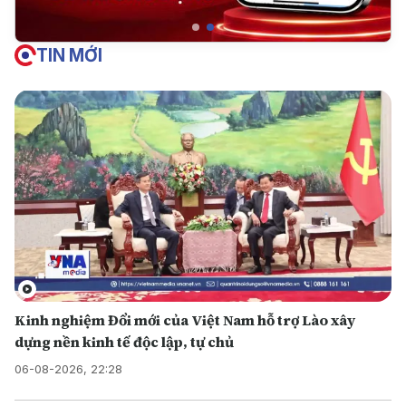
TIN MỚI
Kinh nghiệm Đổi mới của Việt Nam hỗ trợ Lào xây
dựng nền kinh tế độc lập, tự chủ
06-08-2026, 22:28