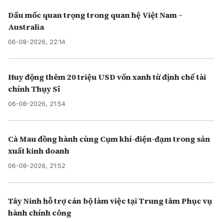
Dấu mốc quan trọng trong quan hệ Việt Nam –
Australia
06-08-2026, 22:14
Huy động thêm 20 triệu USD vốn xanh từ định chế tài
chính Thụy Sĩ
06-08-2026, 21:54
Cà Mau đồng hành cùng Cụm khí-điện-đạm trong sản
xuất kinh doanh
06-08-2026, 21:52
Tây Ninh hỗ trợ cán bộ làm việc tại Trung tâm Phục vụ
hành chính công