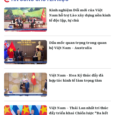
Kinh nghiệm Đổi mới của Việt
Nam hỗ trợ Lào xây dựng nền kinh
tế độc lập, tự chủ
Dấu mốc quan trọng trong quan
hệ Việt Nam – Australia
Việt Nam - Hoa Kỳ thúc đẩy đà
hợp tác kinh tế làm trọng tâm
Việt Nam – Thái Lan nhất trí thúc
đẩy triển khai Chiến lược "Ba kết