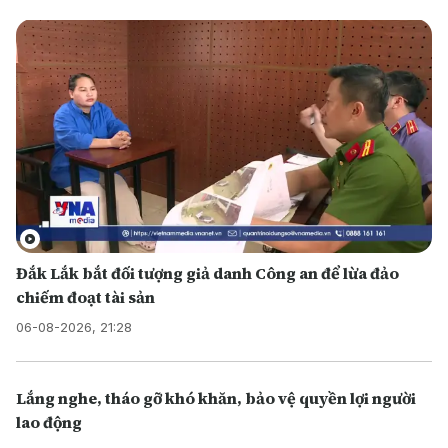
Đắk Lắk bắt đối tượng giả danh Công an để lừa đảo
chiếm đoạt tài sản
06-08-2026, 21:28
Lắng nghe, tháo gỡ khó khăn, bảo vệ quyền lợi người
lao động