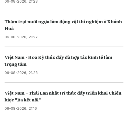
06-08-2026, 21:28
Thăm trại nuôi ngựa làm động vật thí nghiệm ở Khánh
Hoà
06-08-2026, 21:27
Việt Nam - Hoa Kỳ thúc đẩy đà hợp tác kinh tế làm
trọng tâm
06-08-2026, 21:23
Việt Nam – Thái Lan nhất trí thúc đẩy triển khai Chiến
lược "Ba kết nối"
06-08-2026, 21:16