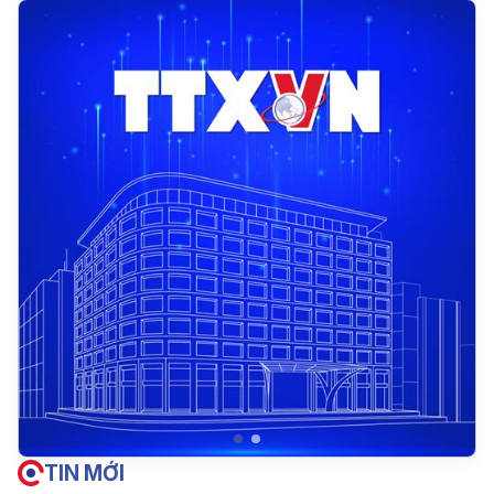
TIN MỚI