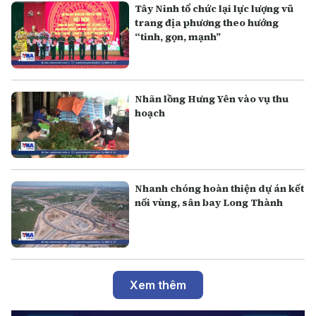
Tây Ninh tổ chức lại lực lượng vũ
trang địa phương theo hướng
“tinh, gọn, mạnh”
Nhãn lồng Hưng Yên vào vụ thu
hoạch
Nhanh chóng hoàn thiện dự án kết
nối vùng, sân bay Long Thành
Xem thêm