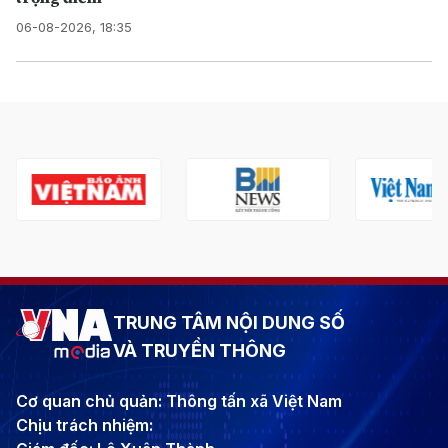
06-08-2026, 18:35
TRUNG TÂM NỘI DUNG SỐ
VÀ TRUYỀN THÔNG
Cơ quan chủ quản: Thông tấn xã Việt Nam
Chịu trách nhiệm: