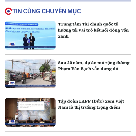
TIN CÙNG CHUYÊN MỤC
Trung tâm Tài chính quốc tế
hướng tới vai trò kết nối dòng vốn
xanh
Sau 20 năm, dự án mở rộng đường
Phạm Văn Bạch vẫn dang dở
Tập đoàn LAPP (Đức) xem Việt
Nam là thị trường trọng điểm