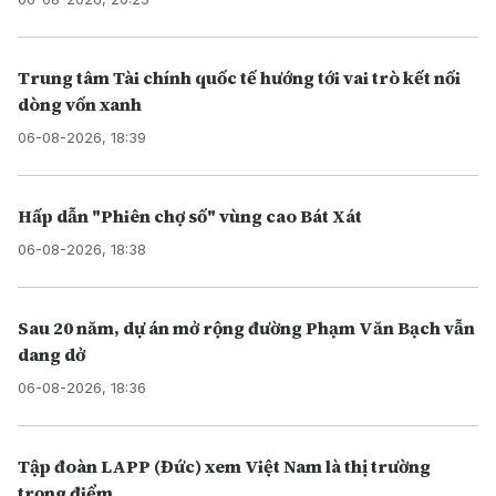
Trung tâm Tài chính quốc tế hướng tới vai trò kết nối
dòng vốn xanh
06-08-2026, 18:39
Hấp dẫn "Phiên chợ số" vùng cao Bát Xát
06-08-2026, 18:38
Sau 20 năm, dự án mở rộng đường Phạm Văn Bạch vẫn
dang dở
06-08-2026, 18:36
Tập đoàn LAPP (Đức) xem Việt Nam là thị trường
trọng điểm