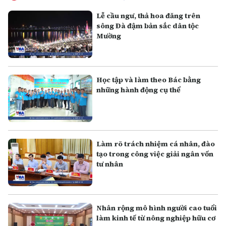
Lễ cầu ngư, thả hoa đăng trên
sông Đà đậm bản sắc dân tộc
Mường
Học tập và làm theo Bác bằng
những hành động cụ thể
Làm rõ trách nhiệm cá nhân, đào
tạo trong công việc giải ngân vốn
tư nhân
Nhân rộng mô hình người cao tuổi
làm kinh tế từ nông nghiệp hữu cơ