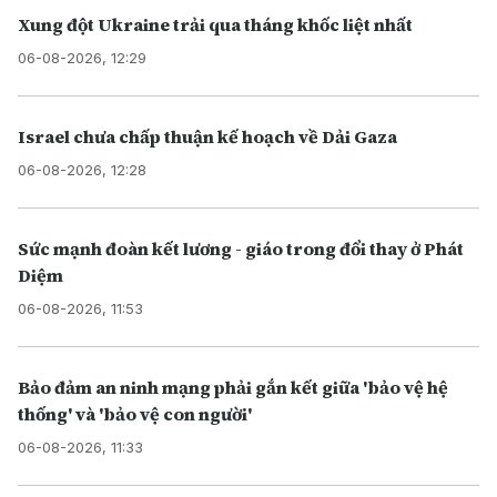
Xung đột Ukraine trải qua tháng khốc liệt nhất
06-08-2026, 12:29
Israel chưa chấp thuận kế hoạch về Dải Gaza
06-08-2026, 12:28
Sức mạnh đoàn kết lương - giáo trong đổi thay ở Phát
Diệm
06-08-2026, 11:53
Bảo đảm an ninh mạng phải gắn kết giữa 'bảo vệ hệ
thống' và 'bảo vệ con người'
06-08-2026, 11:33