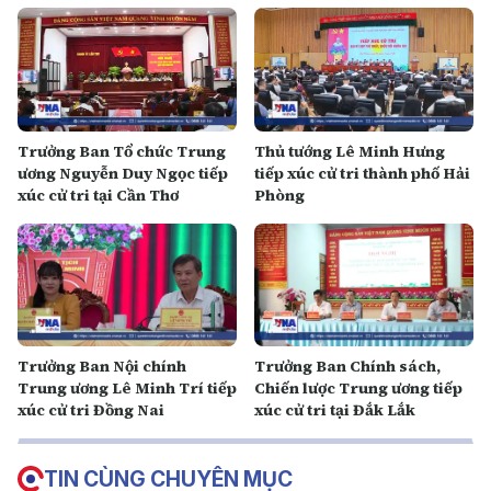
Trưởng Ban Tổ chức Trung
Thủ tướng Lê Minh Hưng
ương Nguyễn Duy Ngọc tiếp
tiếp xúc cử tri thành phố Hải
xúc cử tri tại Cần Thơ
Phòng
Trưởng Ban Nội chính
Trưởng Ban Chính sách,
Trung ương Lê Minh Trí tiếp
Chiến lược Trung ương tiếp
xúc cử tri Đồng Nai
xúc cử tri tại Đắk Lắk
TIN CÙNG CHUYÊN MỤC