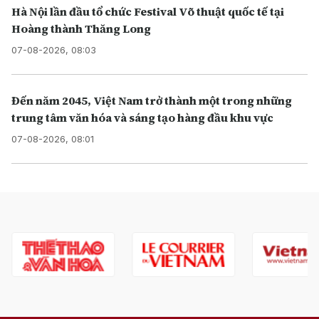
Hà Nội lần đầu tổ chức Festival Võ thuật quốc tế tại
Hoàng thành Thăng Long
07-08-2026, 08:03
Đến năm 2045, Việt Nam trở thành một trong những
trung tâm văn hóa và sáng tạo hàng đầu khu vực
07-08-2026, 08:01