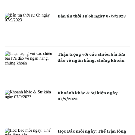
Bản tin thời sự 6h ngày 07/9/2023
Thận trọng với các chiêu bài lừa
đảo về ngân hàng, chứng khoán
Khoảnh khắc & Sự kiện ngày
07/9/2023
Học Bác mỗi ngày: Thế trận lòng