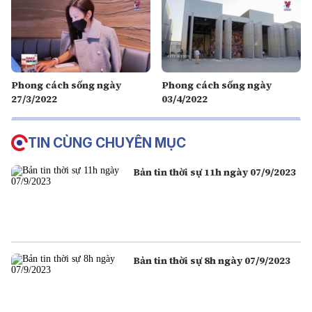
Phong cách sống ngày
Phong cách sống ngày
27/3/2022
03/4/2022
TIN CÙNG CHUYÊN MỤC
Bản tin thời sự 11h ngày 07/9/2023
Bản tin thời sự 8h ngày 07/9/2023