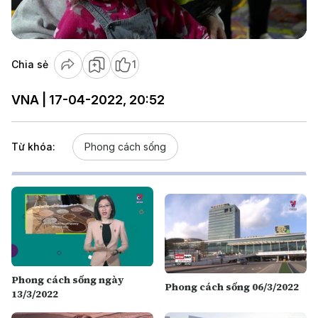
Video
Chia sẻ
1
VNA | 17-04-2022, 20:52
Từ khóa:
Phong cách sống
Phong cách sống ngày
Phong cách sống 06/3/2022
13/3/2022