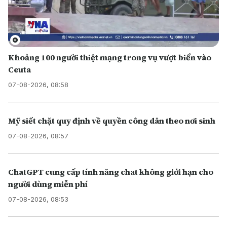
Khoảng 100 người thiệt mạng trong vụ vượt biển vào
Ceuta
07-08-2026, 08:58
Mỹ siết chặt quy định về quyền công dân theo nơi sinh
07-08-2026, 08:57
ChatGPT cung cấp tính năng chat không giới hạn cho
người dùng miễn phí
07-08-2026, 08:53