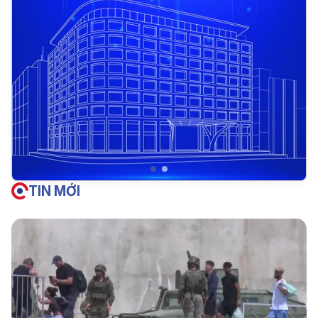
TIN MỚI