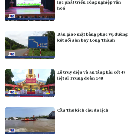
lực phát triển công nghiệp văn
hoá
Bàn giao mặt bằng phục vụ đường
kết nối sân bay Long Thành
Lễ truy điệu và an táng hài cốt 47
liệt sĩ Trung đoàn 148
Cần Thơ kích cầu du lịch