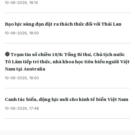
10-08-2026, 18:14
Bạo lực súng đạn đặt ra thách thức đối với Thái Lan
10-08-2026, 18:00
🔴 Trạm tin số chiều 10/8: Tổng Bí thư, Chủ tịch nước
Tô Lâm tiếp trí thức, nhà khoa học tiêu biểu người Việt
Nam tại Australia
10-08-2026, 18:00
Canh tác biển, động lực mới cho kinh tế biển Việt Nam
10-08-2026, 17:48