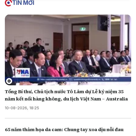
TIN MỚI
Tổng Bí thư, Chủ tịch nước Tô Lâm dự Lễ kỷ niệm 35
năm kết nối hàng không, du lịch Việt Nam – Australia
10-08-2026, 18:25
65 năm thảm họa da cam: Chung tay xoa dịu nỗi đau