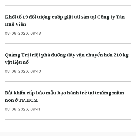
Khởi tố 19 đối tượng cướp giật tài sản tại Công ty Tân
Huê Viên
08-08-2026, 09:48
Quảng Trị triệt phá đường dây vận chuyển hơn 210 kg
vật liệu nổ
08-08-2026, 09:43
Bắt khẩn cấp bảo mẫu bạo hành trẻ tại trường mầm
non ở TP.HCM
08-08-2026, 09:41