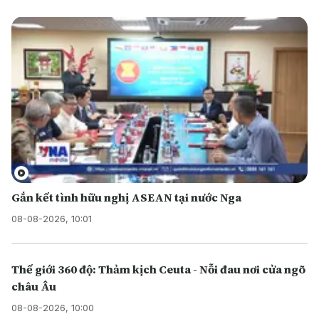
Gắn kết tình hữu nghị ASEAN tại nước Nga
08-08-2026, 10:01
Thế giới 360 độ: Thảm kịch Ceuta - Nỗi đau nơi cửa ngõ
châu Âu
08-08-2026, 10:00