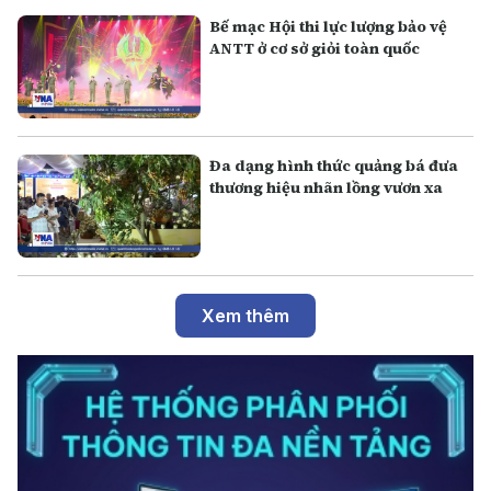
Bế mạc Hội thi lực lượng bảo vệ
ANTT ở cơ sở giỏi toàn quốc
Đa dạng hình thức quảng bá đưa
thương hiệu nhãn lồng vươn xa
Xem thêm