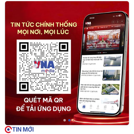
TIN MỚI