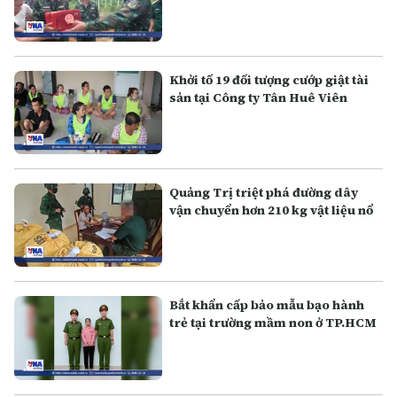
Khởi tố 19 đối tượng cướp giật tài
sản tại Công ty Tân Huê Viên
Quảng Trị triệt phá đường dây
vận chuyển hơn 210 kg vật liệu nổ
Bắt khẩn cấp bảo mẫu bạo hành
trẻ tại trường mầm non ở TP.HCM