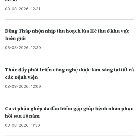
08-08-2026, 12:31
Đồng Tháp nhộn nhịp thu hoạch lúa Hè thu ở khu vực
biên giới
08-08-2026, 12:30
Thúc đẩy phát triển công nghệ dược lâm sàng tại tất cả
các Bệnh viện
08-08-2026, 12:09
Ca vi phẫu ghép da đầu hiếm gặp giúp bệnh nhân phục
hồi sau 10 năm
08-08-2026, 11:30