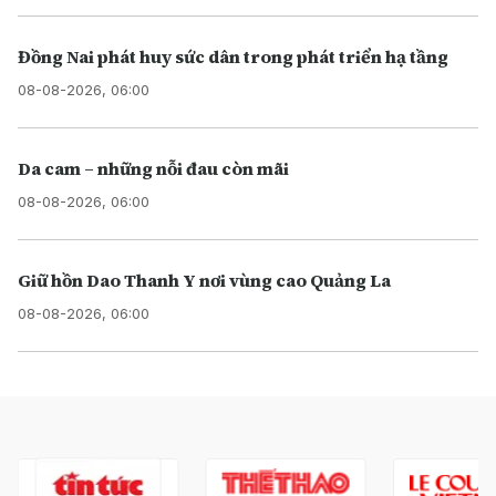
Đồng Nai phát huy sức dân trong phát triển hạ tầng
08-08-2026, 06:00
Da cam – những nỗi đau còn mãi
08-08-2026, 06:00
Giữ hồn Dao Thanh Y nơi vùng cao Quảng La
08-08-2026, 06:00