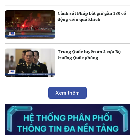
Cảnh sát Pháp bắt giữ gần 130 cổ
động viên quá khích
Trung Quốc tuyên án 2 cựu Bộ
trưởng Quốc phòng
Xem thêm