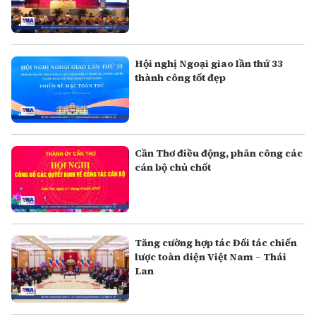
Hội nghị Ngoại giao lần thứ 33
thành công tốt đẹp
Cần Thơ điều động, phân công các
cán bộ chủ chốt
Tăng cường hợp tác Đối tác chiến
lược toàn diện Việt Nam – Thái
Lan