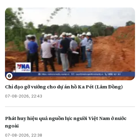
Chỉ đạo gỡ vướng cho dự án hồ Ka Pét (Lâm Đồng)
07-08-2026, 22:43
Phát huy hiệu quả nguồn lực người Việt Nam ở nước
ngoài
07-08-2026, 22:38