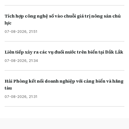
Tích hợp công nghệ số vào chuỗi giá trị nông sản chủ
lực
07-08-2026, 21:51
Liên tiếp xảy ra các vụ đuối nước trên biển tại Đắk Lắk
07-08-2026, 21:34
Hải Phòng kết nối doanh nghiệp với cảng biển và hãng
tàu
07-08-2026, 21:31