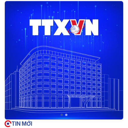
TIN MỚI