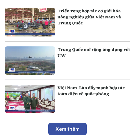
Triển vọng hợp tác cơ giới hóa
nông nghiệp giữa Việt Nam và
Trung Quốc
Trung Quốc mở rộng ứng dụng với
UAV
Việt Nam-Lào đẩy mạnh hợp tác
toàn diện về quốc phòng
Xem thêm