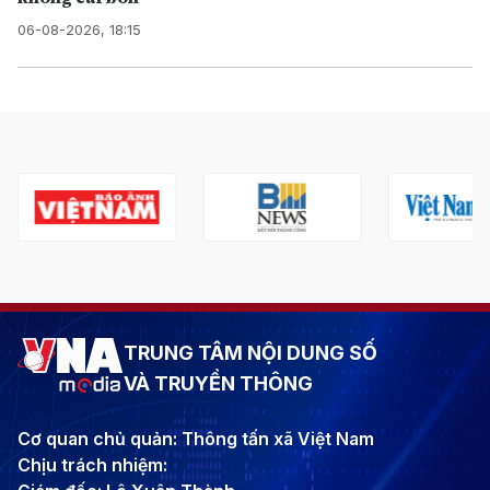
06-08-2026, 18:15
TRUNG TÂM NỘI DUNG SỐ
VÀ TRUYỀN THÔNG
Cơ quan chủ quản: Thông tấn xã Việt Nam
Chịu trách nhiệm: