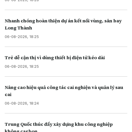
Nhanh chóng hoàn thiện dự án kết nối vùng, sân bay
Long Thành
06-08-2026, 18:25
Trẻ dễ cận thị vì dùng thiết bị điện tử kéo dài
06-08-2026, 18:25
Nâng cao hiệu quả công tác cai nghiện và quản lý sau
cai
06-08-2026, 18:24
Trung Quốc thúc đẩy xây dựng khu công nghiệp
không carbon