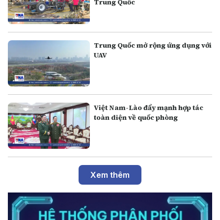
Trung Quốc
Trung Quốc mở rộng ứng dụng với
UAV
Việt Nam-Lào đẩy mạnh hợp tác
toàn diện về quốc phòng
Xem thêm