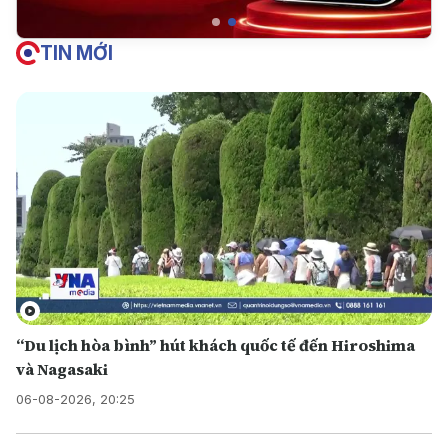
TIN MỚI
“Du lịch hòa bình” hút khách quốc tế đến Hiroshima
và Nagasaki
06-08-2026, 20:25