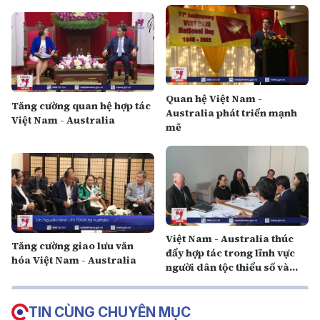
Quan hệ Việt Nam -
Tăng cường quan hệ hợp tác
Australia phát triển mạnh
Việt Nam - Australia
mẽ
Việt Nam - Australia thúc
Tăng cường giao lưu văn
đẩy hợp tác trong lĩnh vực
hóa Việt Nam - Australia
người dân tộc thiểu số và
bản địa
TIN CÙNG CHUYÊN MỤC