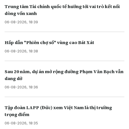
Trung tâm Tài chính quốc tế hướng tới vai trò kết nối
dòng vốn xanh
06-08-2026, 18:39
Hấp dẫn "Phiên chợ số" vùng cao Bát Xát
06-08-2026, 18:38
Sau 20 năm, dự án mở rộng đường Phạm Văn Bạch vẫn
dang dở
06-08-2026, 18:36
Tập đoàn LAPP (Đức) xem Việt Nam là thị trường
trọng điểm
06-08-2026, 18:35