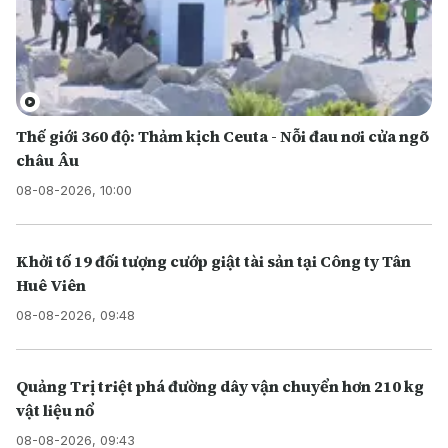
Thế giới 360 độ: Thảm kịch Ceuta - Nỗi đau nơi cửa ngõ
châu Âu
08-08-2026, 10:00
Khởi tố 19 đối tượng cướp giật tài sản tại Công ty Tân
Huê Viên
08-08-2026, 09:48
Quảng Trị triệt phá đường dây vận chuyển hơn 210 kg
vật liệu nổ
08-08-2026, 09:43