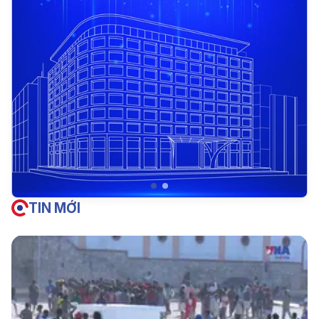
TIN MỚI