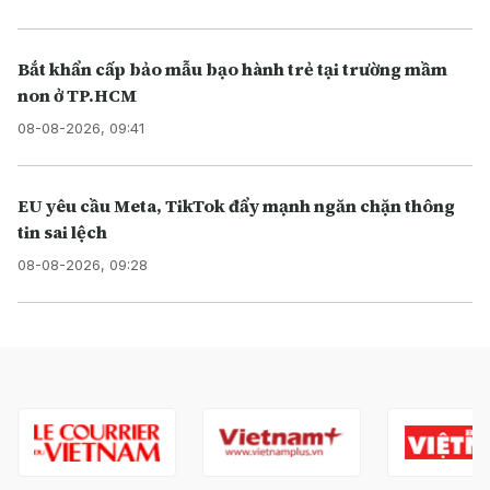
Bắt khẩn cấp bảo mẫu bạo hành trẻ tại trường mầm
non ở TP.HCM
08-08-2026, 09:41
EU yêu cầu Meta, TikTok đẩy mạnh ngăn chặn thông
tin sai lệch
08-08-2026, 09:28