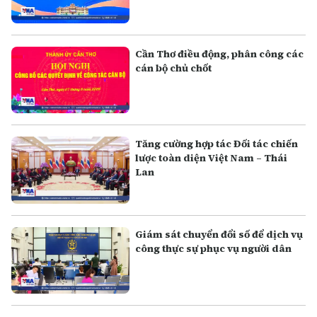
Cần Thơ điều động, phân công các
cán bộ chủ chốt
Tăng cường hợp tác Đối tác chiến
lược toàn diện Việt Nam – Thái
Lan
Giám sát chuyển đổi số để dịch vụ
công thực sự phục vụ người dân