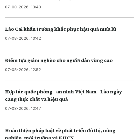
07-08-2026, 13:43
Lào Cai khẩn trương khắc phục hậu quả mưa lũ
07-08-2026, 13:42
Điểm tựa giảm nghèo cho người dân vùng cao
07-08-2026, 12:52
Hợp tác quốc phòng - an ninh Việt Nam - Lào ngày
càng thực chất và hiệu quả
07-08-2026, 12:47
Hoàn thiện pháp luật về phát triển đô thị, nông
nghiệp, môi trường và KHCN