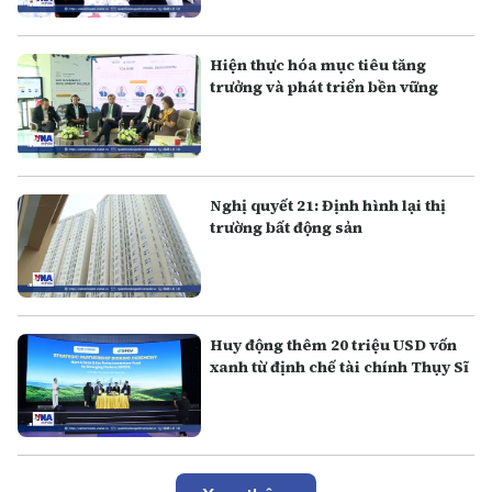
Hiện thực hóa mục tiêu tăng
trưởng và phát triển bền vững
Nghị quyết 21: Định hình lại thị
trường bất động sản
Huy động thêm 20 triệu USD vốn
xanh từ định chế tài chính Thụy Sĩ