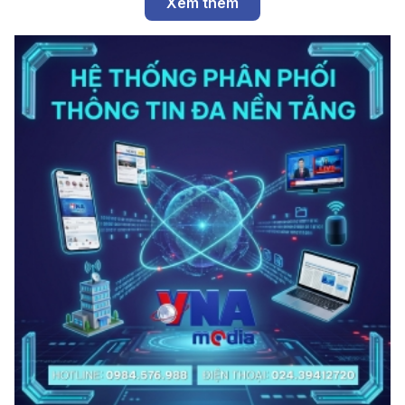
Xem thêm