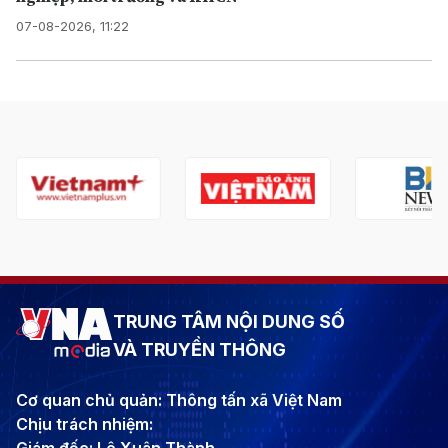
07-08-2026, 11:22
TRUNG TÂM NỘI DUNG SỐ
VÀ TRUYỀN THÔNG
Cơ quan chủ quản: Thông tấn xã Việt Nam
Chịu trách nhiệm: