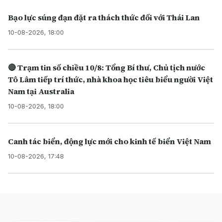
Bạo lực súng đạn đặt ra thách thức đối với Thái Lan
10-08-2026, 18:00
🔴 Trạm tin số chiều 10/8: Tổng Bí thư, Chủ tịch nước
Tô Lâm tiếp trí thức, nhà khoa học tiêu biểu người Việt
Nam tại Australia
10-08-2026, 18:00
Canh tác biển, động lực mới cho kinh tế biển Việt Nam
10-08-2026, 17:48