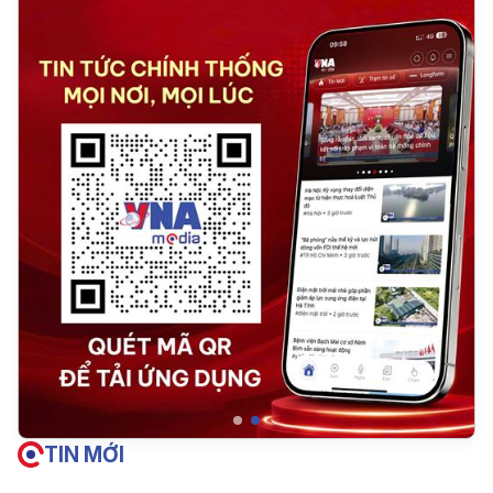
TIN MỚI