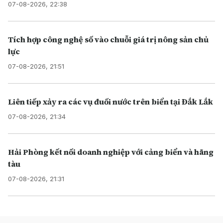
07-08-2026, 22:38
Tích hợp công nghệ số vào chuỗi giá trị nông sản chủ
lực
07-08-2026, 21:51
Liên tiếp xảy ra các vụ đuối nước trên biển tại Đắk Lắk
07-08-2026, 21:34
Hải Phòng kết nối doanh nghiệp với cảng biển và hãng
tàu
07-08-2026, 21:31