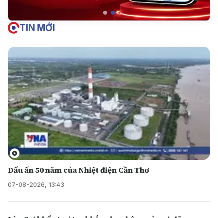
TIN MỚI
Dấu ấn 50 năm của Nhiệt điện Cần Thơ
07-08-2026, 13:43