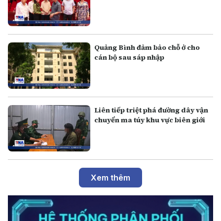
Quảng Bình đảm bảo chỗ ở cho
cán bộ sau sáp nhập
Liên tiếp triệt phá đường dây vận
chuyển ma túy khu vực biên giới
Xem thêm