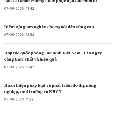
Lào Cai khẩn trương khắc phục hậu quả mưa lũ
07-08-2026, 13:42
Điểm tựa giảm nghèo cho người dân vùng cao
07-08-2026, 12:52
Hợp tác quốc phòng - an ninh Việt Nam - Lào ngày
càng thực chất và hiệu quả
07-08-2026, 12:47
Hoàn thiện pháp luật về phát triển đô thị, nông
nghiệp, môi trường và KHCN
07-08-2026, 11:22