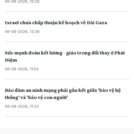
06-08-2026, 12:29
Israel chưa chấp thuận kế hoạch về Dải Gaza
06-08-2026, 12:28
Sức mạnh đoàn kết lương - giáo trong đổi thay ở Phát
Diệm
06-08-2026, 11:53
Bảo đảm an ninh mạng phải gắn kết giữa 'bảo vệ hệ
thống' và 'bảo vệ con người'
06-08-2026, 11:33