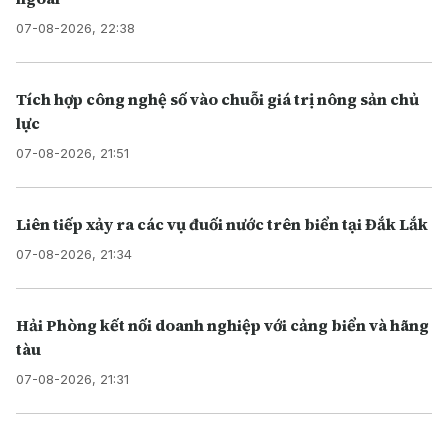
07-08-2026, 22:38
Tích hợp công nghệ số vào chuỗi giá trị nông sản chủ
lực
07-08-2026, 21:51
Liên tiếp xảy ra các vụ đuối nước trên biển tại Đắk Lắk
07-08-2026, 21:34
Hải Phòng kết nối doanh nghiệp với cảng biển và hãng
tàu
07-08-2026, 21:31