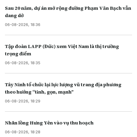
Sau 20 năm, dự án mở rộng đường Phạm Văn Bạch vẫn
dang dở
06-08-2026, 18:36
Tập đoàn LAPP (Đức) xem Việt Nam là thị trường
trọng điểm
06-08-2026, 18:35
Tây Ninh tổ chức lại lực lượng vũ trang địa phương
theo hướng “tinh, gọn, mạnh”
06-08-2026, 18:29
Nhãn lồng Hưng Yên vào vụ thu hoạch
06-08-2026, 18:28