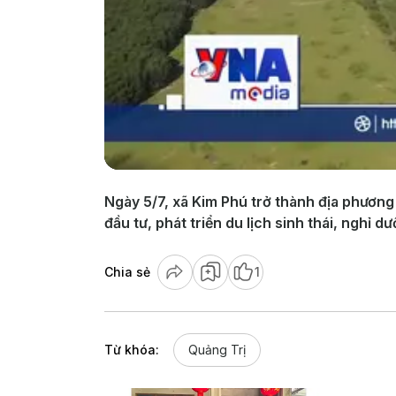
Ngày 5/7, xã Kim Phú trở thành địa phương
đầu tư, phát triển du lịch sinh thái, nghỉ 
Chia sẻ
1
Từ khóa:
Quảng Trị