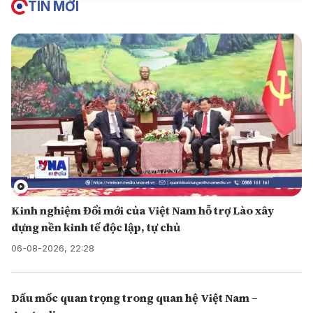
TIN MỚI
Kinh nghiệm Đổi mới của Việt Nam hỗ trợ Lào xây
dựng nền kinh tế độc lập, tự chủ
06-08-2026, 22:28
Dấu mốc quan trọng trong quan hệ Việt Nam –