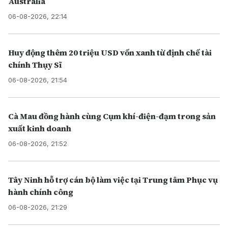
Australia
06-08-2026, 22:14
Huy động thêm 20 triệu USD vốn xanh từ định chế tài
chính Thụy Sĩ
06-08-2026, 21:54
Cà Mau đồng hành cùng Cụm khí-điện-đạm trong sản
xuất kinh doanh
06-08-2026, 21:52
Tây Ninh hỗ trợ cán bộ làm việc tại Trung tâm Phục vụ
hành chính công
06-08-2026, 21:29