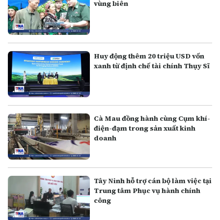
vùng biên
Huy động thêm 20 triệu USD vốn
xanh từ định chế tài chính Thụy Sĩ
Cà Mau đồng hành cùng Cụm khí-
điện-đạm trong sản xuất kinh
doanh
Tây Ninh hỗ trợ cán bộ làm việc tại
Trung tâm Phục vụ hành chính
công