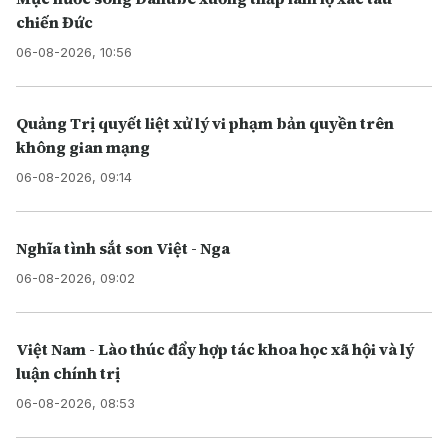
chiến Đức
06-08-2026, 10:56
Quảng Trị quyết liệt xử lý vi phạm bản quyền trên
không gian mạng
06-08-2026, 09:14
Nghĩa tình sắt son Việt - Nga
06-08-2026, 09:02
Việt Nam - Lào thúc đẩy hợp tác khoa học xã hội và lý
luận chính trị
06-08-2026, 08:53