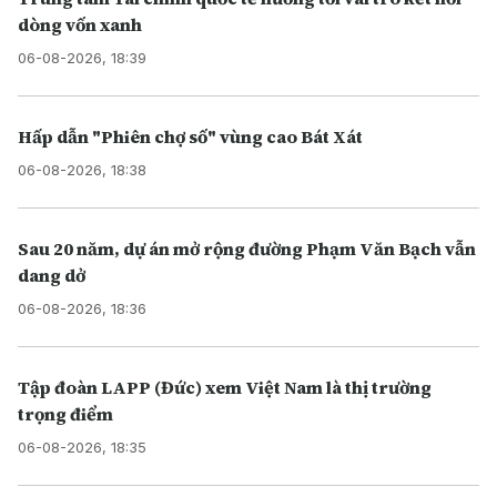
dòng vốn xanh
06-08-2026, 18:39
Hấp dẫn "Phiên chợ số" vùng cao Bát Xát
06-08-2026, 18:38
Sau 20 năm, dự án mở rộng đường Phạm Văn Bạch vẫn
dang dở
06-08-2026, 18:36
Tập đoàn LAPP (Đức) xem Việt Nam là thị trường
trọng điểm
06-08-2026, 18:35