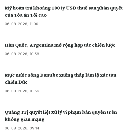
Mỹ hoàn trả khoảng 100 tỷ USD thuế sau phán quyết
của Tòa án Tối cao
06-08-2026, 11:00
Hàn Quốc, Argentina mở rộng hợp tác chiến lược
06-08-2026, 10:58
Mực nước sông Danube xuống thấp làm lộ xác tàu
chiến Đức
06-08-2026, 10:56
Quảng Trị quyết liệt xử lý vi phạm bản quyền trên
không gian mạng
06-08-2026, 09:14