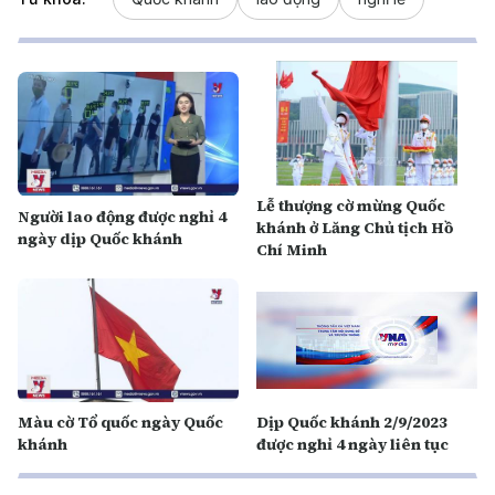
Lễ thượng cờ mừng Quốc
Người lao động được nghỉ 4
khánh ở Lăng Chủ tịch Hồ
ngày dịp Quốc khánh
Chí Minh
Màu cờ Tổ quốc ngày Quốc
Dịp Quốc khánh 2/9/2023
khánh
được nghỉ 4 ngày liên tục