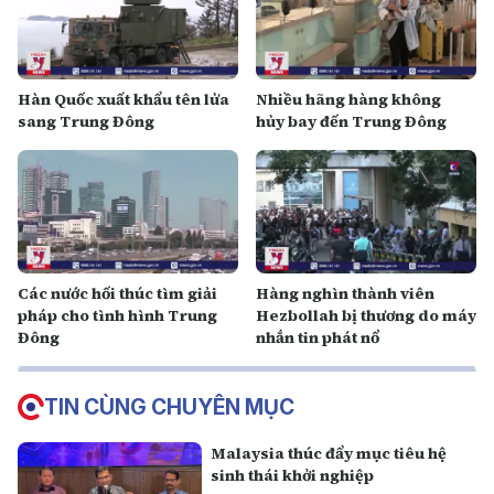
Hàn Quốc xuất khẩu tên lửa
Nhiều hãng hàng không
sang Trung Đông
hủy bay đến Trung Đông
Các nước hối thúc tìm giải
Hàng nghìn thành viên
pháp cho tình hình Trung
Hezbollah bị thương do máy
Đông
nhắn tin phát nổ
TIN CÙNG CHUYÊN MỤC
Malaysia thúc đẩy mục tiêu hệ
sinh thái khởi nghiệp