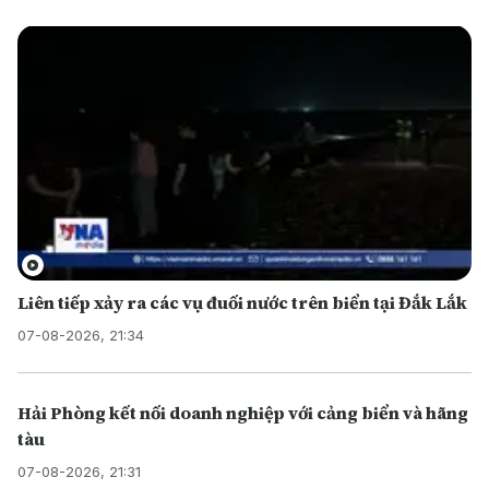
Liên tiếp xảy ra các vụ đuối nước trên biển tại Đắk Lắk
07-08-2026, 21:34
Hải Phòng kết nối doanh nghiệp với cảng biển và hãng
tàu
07-08-2026, 21:31