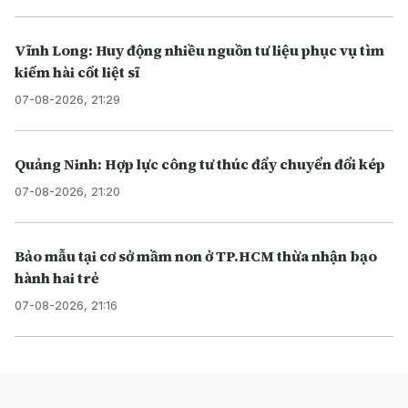
Vĩnh Long: Huy động nhiều nguồn tư liệu phục vụ tìm
kiếm hài cốt liệt sĩ
07-08-2026, 21:29
Quảng Ninh: Hợp lực công tư thúc đẩy chuyển đổi kép
07-08-2026, 21:20
Bảo mẫu tại cơ sở mầm non ở TP.HCM thừa nhận bạo
hành hai trẻ
07-08-2026, 21:16