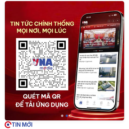
TIN MỚI