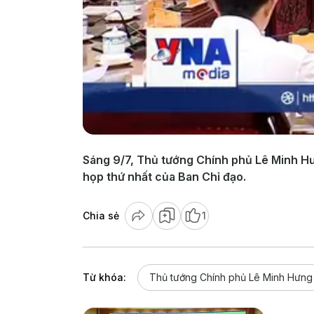
Sáng 9/7, Thủ tướng Chính phủ Lê Minh Hư
họp thứ nhất của Ban Chỉ đạo.
Chia sẻ
1
Từ khóa:
Thủ tướng Chính phủ Lê Minh Hưng