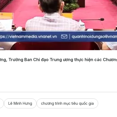
ng, Trưởng Ban Chỉ đạo Trung ương thực hiện các Chương t
Lê Minh Hưng
chương trình mục tiêu quốc gia