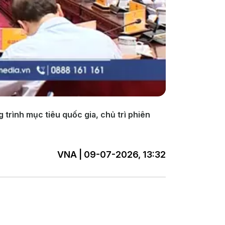
rình mục tiêu quốc gia, chủ trì phiên
VNA | 09-07-2026, 13:32