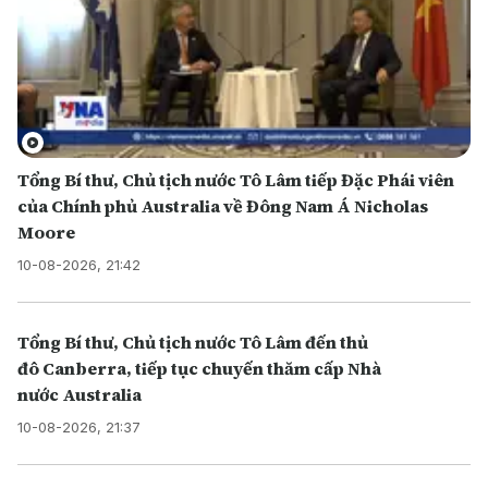
Tổng Bí thư, Chủ tịch nước Tô Lâm tiếp Đặc Phái viên
của Chính phủ Australia về Đông Nam Á Nicholas
Moore
10-08-2026, 21:42
Tổng Bí thư, Chủ tịch nước Tô Lâm đến thủ
đô Canberra, tiếp tục chuyến thăm cấp Nhà
nước Australia
10-08-2026, 21:37