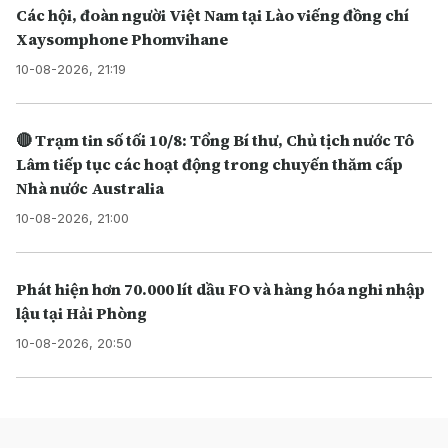
Các hội, đoàn người Việt Nam tại Lào viếng đồng chí
Xaysomphone Phomvihane
10-08-2026, 21:19
🔴 Trạm tin số tối 10/8: Tổng Bí thư, Chủ tịch nước Tô
Lâm tiếp tục các hoạt động trong chuyến thăm cấp
Nhà nước Australia
10-08-2026, 21:00
Phát hiện hơn 70.000 lít dầu FO và hàng hóa nghi nhập
lậu tại Hải Phòng
10-08-2026, 20:50