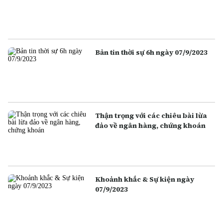
Bản tin thời sự 6h ngày 07/9/2023
Thận trọng với các chiêu bài lừa
đảo về ngân hàng, chứng khoán
Khoảnh khắc & Sự kiện ngày
07/9/2023