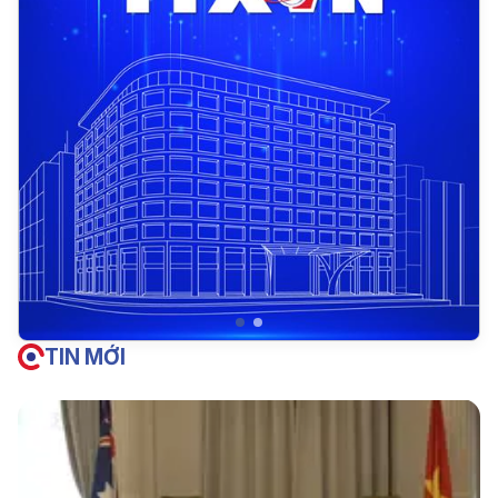
TIN MỚI