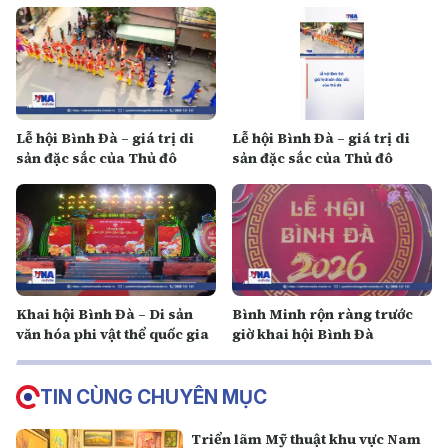
Lễ hội Bình Đà – giá trị di
Lễ hội Bình Đà – giá trị di
sản đặc sắc của Thủ đô
sản đặc sắc của Thủ đô
Khai hội Bình Đà – Di sản
Bình Minh rộn ràng trước
văn hóa phi vật thể quốc gia
giờ khai hội Bình Đà
TIN CÙNG CHUYÊN MỤC
Triển lãm Mỹ thuật khu vực Nam