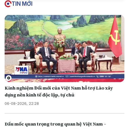
TIN MỚI
Kinh nghiệm Đổi mới của Việt Nam hỗ trợ Lào xây
dựng nền kinh tế độc lập, tự chủ
06-08-2026, 22:28
Dấu mốc quan trọng trong quan hệ Việt Nam –