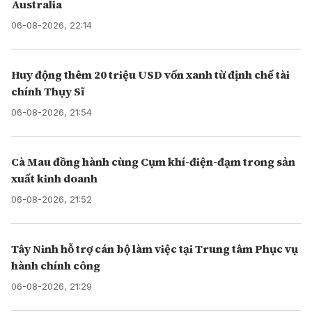
Australia
06-08-2026, 22:14
Huy động thêm 20 triệu USD vốn xanh từ định chế tài
chính Thụy Sĩ
06-08-2026, 21:54
Cà Mau đồng hành cùng Cụm khí-điện-đạm trong sản
xuất kinh doanh
06-08-2026, 21:52
Tây Ninh hỗ trợ cán bộ làm việc tại Trung tâm Phục vụ
hành chính công
06-08-2026, 21:29