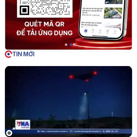
TIN MỚI