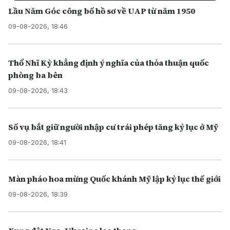
Lầu Năm Góc công bố hồ sơ về UAP từ năm 1950
09-08-2026, 18:46
Thổ Nhĩ Kỳ khẳng định ý nghĩa của thỏa thuận quốc
phòng ba bên
09-08-2026, 18:43
Số vụ bắt giữ người nhập cư trái phép tăng kỷ lục ở Mỹ
09-08-2026, 18:41
Màn pháo hoa mừng Quốc khánh Mỹ lập kỷ lục thế giới
09-08-2026, 18:39