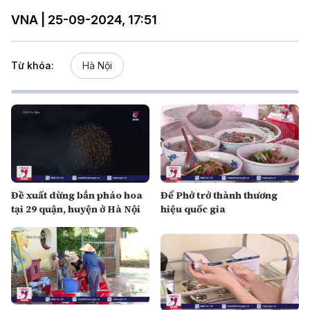
VNA | 25-09-2024, 17:51
Từ khóa:
Hà Nội
Đề xuất dừng bắn pháo hoa
Để Phở trở thành thương
tại 29 quận, huyện ở Hà Nội
hiệu quốc gia