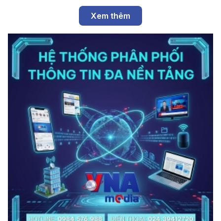
Xem thêm