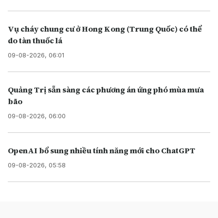
Vụ cháy chung cư ở Hong Kong (Trung Quốc) có thể
do tàn thuốc lá
09-08-2026, 06:01
Quảng Trị sẵn sàng các phương án ứng phó mùa mưa
bão
09-08-2026, 06:00
OpenAI bổ sung nhiều tính năng mới cho ChatGPT
09-08-2026, 05:58