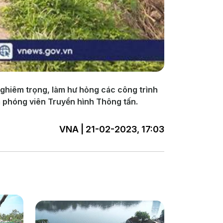
 nghiêm trọng, làm hư hỏng các công trình
a phóng viên Truyền hình Thông tấn.
VNA | 21-02-2023, 17:03