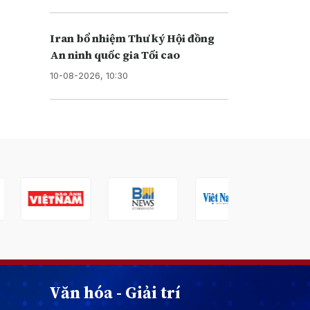
Iran bổ nhiệm Thư ký Hội đồng
An ninh quốc gia Tối cao
10-08-2026, 10:30
Văn hóa - Giải trí