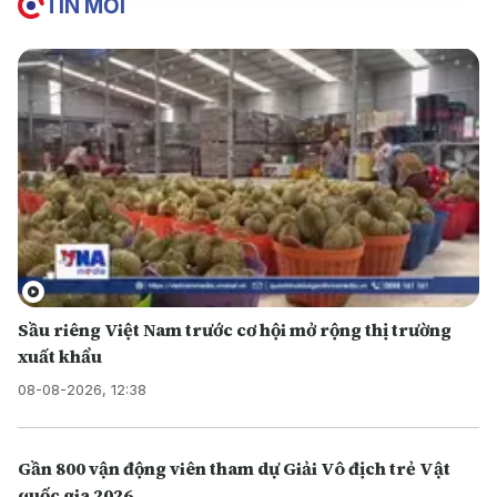
TIN MỚI
Sầu riêng Việt Nam trước cơ hội mở rộng thị trường
xuất khẩu
08-08-2026, 12:38
Gần 800 vận động viên tham dự Giải Vô địch trẻ Vật
quốc gia 2026