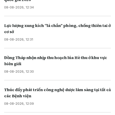
08-08-2026, 12:34
Lực lượng xung kích “lá chắn” phòng, chống thiên tai ở
cơ sở
08-08-2026, 12:31
Đồng Tháp nhộn nhịp thu hoạch lúa Hè thu ở khu vực
biên giới
08-08-2026, 12:30
Thúc đẩy phát triển công nghệ dược lâm sàng tại tất cả
các Bệnh viện
08-08-2026, 12:09