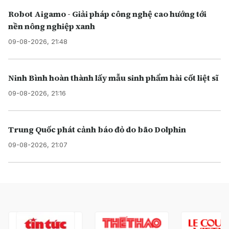
Robot Aigamo - Giải pháp công nghệ cao hướng tới
nền nông nghiệp xanh
09-08-2026, 21:48
Ninh Bình hoàn thành lấy mẫu sinh phẩm hài cốt liệt sĩ
09-08-2026, 21:16
Trung Quốc phát cảnh báo đỏ do bão Dolphin
09-08-2026, 21:07