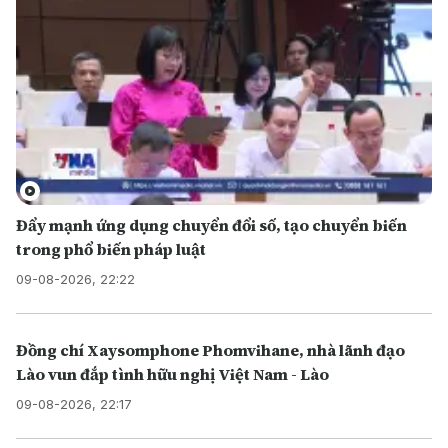
Đẩy mạnh ứng dụng chuyển đổi số, tạo chuyển biến
trong phổ biến pháp luật
09-08-2026, 22:22
Đồng chí Xaysomphone Phomvihane, nhà lãnh đạo
Lào vun đắp tình hữu nghị Việt Nam - Lào
09-08-2026, 22:17