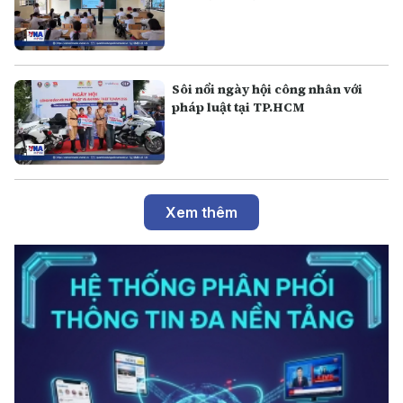
Sôi nổi ngày hội công nhân với
pháp luật tại TP.HCM
Xem thêm