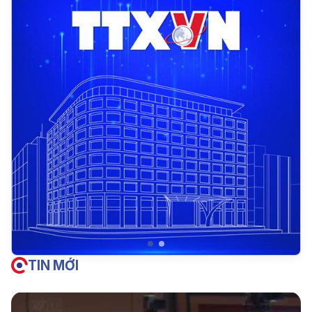
TIN MỚI