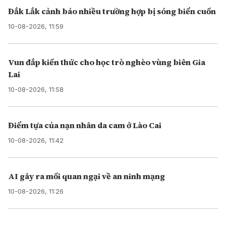
Đắk Lắk cảnh báo nhiều trường hợp bị sóng biển cuốn
10-08-2026, 11:59
Vun đắp kiến thức cho học trò nghèo vùng biên Gia
Lai
10-08-2026, 11:58
Điểm tựa của nạn nhân da cam ở Lào Cai
10-08-2026, 11:42
AI gây ra mối quan ngại về an ninh mạng
10-08-2026, 11:26