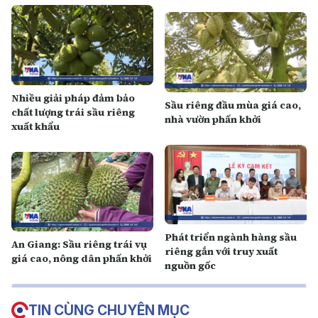
Nhiều giải pháp đảm bảo
Sầu riêng đầu mùa giá cao,
chất lượng trái sầu riêng
nhà vườn phấn khởi
xuất khẩu
Phát triển ngành hàng sầu
An Giang: Sầu riêng trái vụ
riêng gắn với truy xuất
giá cao, nông dân phấn khởi
nguồn gốc
TIN CÙNG CHUYÊN MỤC