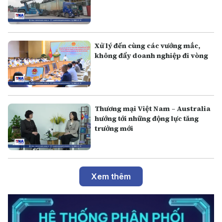
Xử lý đến cùng các vướng mắc,
không đẩy doanh nghiệp đi vòng
Thương mại Việt Nam – Australia
hướng tới những động lực tăng
trưởng mới
Xem thêm