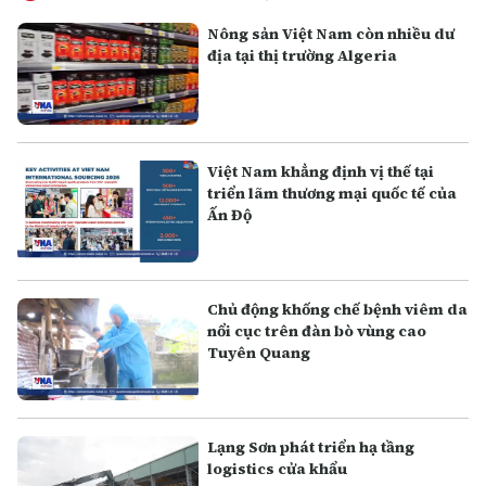
Nông sản Việt Nam còn nhiều dư
địa tại thị trường Algeria
Việt Nam khẳng định vị thế tại
triển lãm thương mại quốc tế của
Ấn Độ
Chủ động khống chế bệnh viêm da
nổi cục trên đàn bò vùng cao
Tuyên Quang
Lạng Sơn phát triển hạ tầng
logistics cửa khẩu