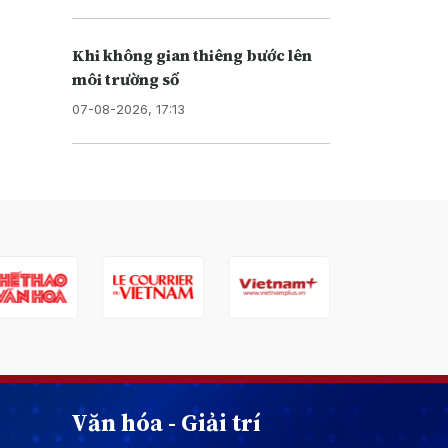
Khi không gian thiêng bước lên
môi trường số
07-08-2026, 17:13
Văn hóa - Giải trí