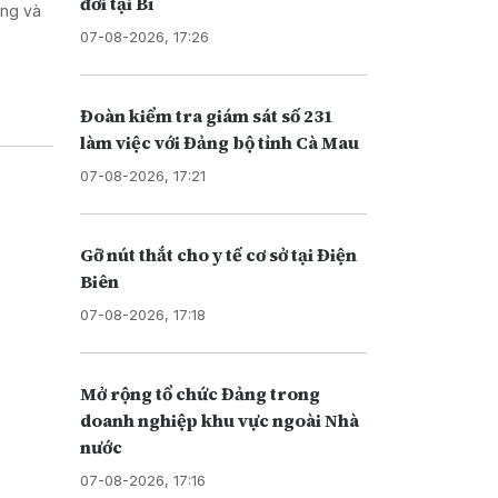
đời tại Bỉ
ơng và
07-08-2026, 17:26
Đoàn kiểm tra giám sát số 231
làm việc với Đảng bộ tỉnh Cà Mau
07-08-2026, 17:21
Gỡ nút thắt cho y tế cơ sở tại Điện
Biên
07-08-2026, 17:18
Mở rộng tổ chức Đảng trong
doanh nghiệp khu vực ngoài Nhà
nước
07-08-2026, 17:16