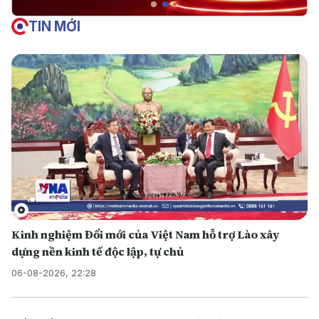
TIN MỚI
Kinh nghiệm Đổi mới của Việt Nam hỗ trợ Lào xây
dựng nền kinh tế độc lập, tự chủ
06-08-2026, 22:28