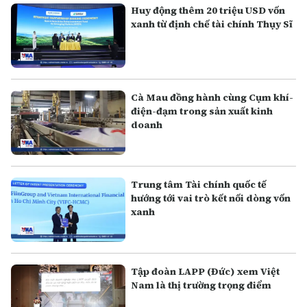
Huy động thêm 20 triệu USD vốn
xanh từ định chế tài chính Thụy Sĩ
Cà Mau đồng hành cùng Cụm khí-
điện-đạm trong sản xuất kinh
doanh
Trung tâm Tài chính quốc tế
hướng tới vai trò kết nối dòng vốn
xanh
Tập đoàn LAPP (Đức) xem Việt
Nam là thị trường trọng điểm