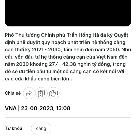
Play
Video
Phó Thủ tướng Chính phủ Trần Hồng Hà đã ký Quyết
định phê duyệt quy hoạch phát triển hệ thống cảng
cạn thời kỳ 2021 - 2030, tầm nhìn đến năm 2050. Nhu
cầu vốn đầu tư hệ thống cảng cạn của Việt Nam đến
năm 2030 khoảng 27,4- 42,38 nghìn tỷ đồng, trong
đó sẽ ưu tiên đầu tư một số cảng cạn có kết nối với
các cửa khẩu cảng biển lớn…
Chia sẻ
1
VNA | 23-08-2023, 13:08
Từ khóa:
cảng