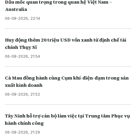
Dấu mốc quan trọng trong quan hệ Việt Nam –
Australia
06-08-2026, 22:14
Huy động thêm 20 triệu USD vốn xanh từ định chế tài
chính Thụy Sĩ
06-08-2026, 21:54
Cà Mau đồng hành cùng Cụm khí-điện-đạm trong sản
xuất kinh doanh
06-08-2026, 21:52
Tây Ninh hỗ trợ cán bộ làm việc tại Trung tâm Phục vụ
hành chính công
06-08-2026, 21:29