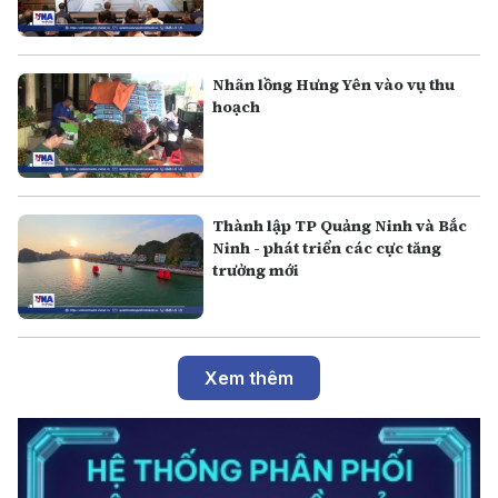
Nhãn lồng Hưng Yên vào vụ thu
hoạch
Thành lập TP Quảng Ninh và Bắc
Ninh - phát triển các cực tăng
trưởng mới
Xem thêm