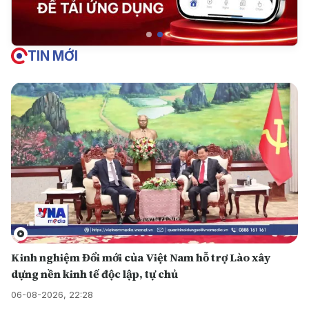
TIN MỚI
Kinh nghiệm Đổi mới của Việt Nam hỗ trợ Lào xây
dựng nền kinh tế độc lập, tự chủ
06-08-2026, 22:28