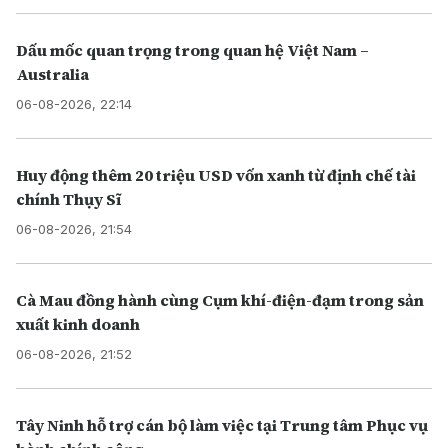
Dấu mốc quan trọng trong quan hệ Việt Nam –
Australia
06-08-2026, 22:14
Huy động thêm 20 triệu USD vốn xanh từ định chế tài
chính Thụy Sĩ
06-08-2026, 21:54
Cà Mau đồng hành cùng Cụm khí-điện-đạm trong sản
xuất kinh doanh
06-08-2026, 21:52
Tây Ninh hỗ trợ cán bộ làm việc tại Trung tâm Phục vụ