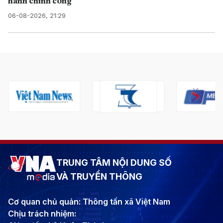
hành chính công
06-08-2026, 21:29
TRUNG TÂM NỘI DUNG SỐ
VÀ TRUYỀN THÔNG
Cơ quan chủ quản: Thông tấn xã Việt Nam
Chịu trách nhiệm: