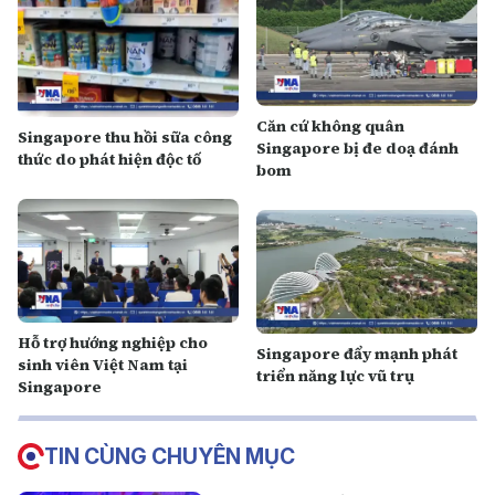
Căn cứ không quân
Singapore thu hồi sữa công
Singapore bị đe doạ đánh
thức do phát hiện độc tố
bom
Hỗ trợ hướng nghiệp cho
Singapore đẩy mạnh phát
sinh viên Việt Nam tại
triển năng lực vũ trụ
Singapore
TIN CÙNG CHUYÊN MỤC