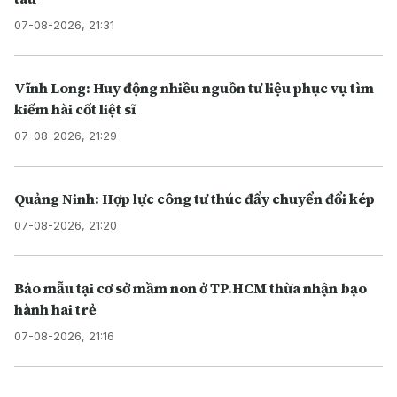
07-08-2026, 21:31
Vĩnh Long: Huy động nhiều nguồn tư liệu phục vụ tìm
kiếm hài cốt liệt sĩ
07-08-2026, 21:29
Quảng Ninh: Hợp lực công tư thúc đẩy chuyển đổi kép
07-08-2026, 21:20
Bảo mẫu tại cơ sở mầm non ở TP.HCM thừa nhận bạo
hành hai trẻ
07-08-2026, 21:16