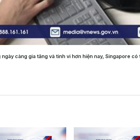
 ngày càng gia tăng và tinh vi hơn hiện nay, Singapore c