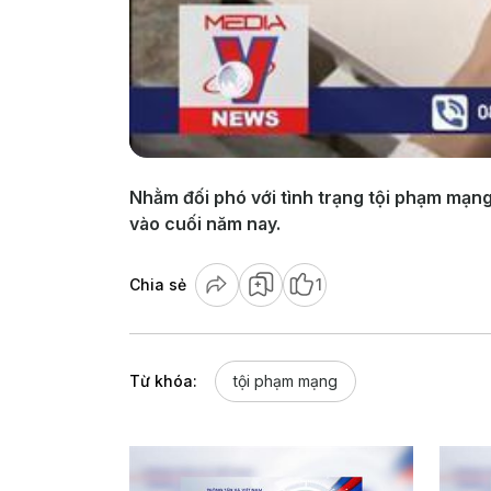
Nhằm đối phó với tình trạng tội phạm mạng
vào cuối năm nay.
Chia sẻ
1
Từ khóa:
tội phạm mạng