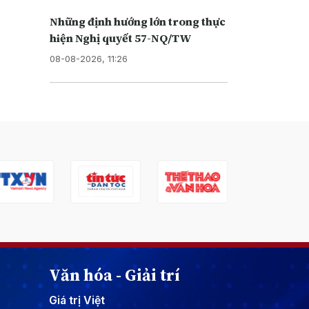
Những định hướng lớn trong thực
hiện Nghị quyết 57-NQ/TW
08-08-2026, 11:26
Văn hóa - Giải trí
Giá trị Việt