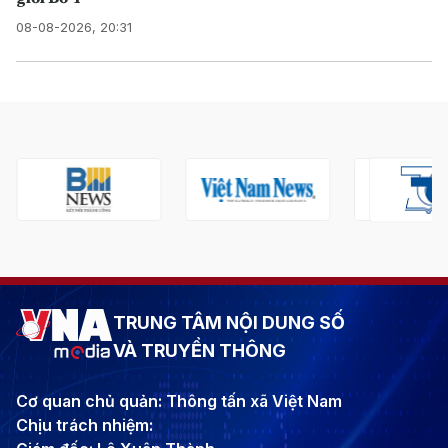
08-08-2026, 20:31
TRUNG TÂM NỘI DUNG SỐ
VÀ TRUYỀN THÔNG
Cơ quan chủ quản: Thông tấn xã Việt Nam
Chịu trách nhiệm: