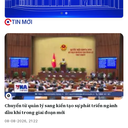
TIN MỚI
Chuyển từ quản lý sang kiến tạo sự phát triển ngành
dầu khí trong giai đoạn mới
08-08-2026, 21:22