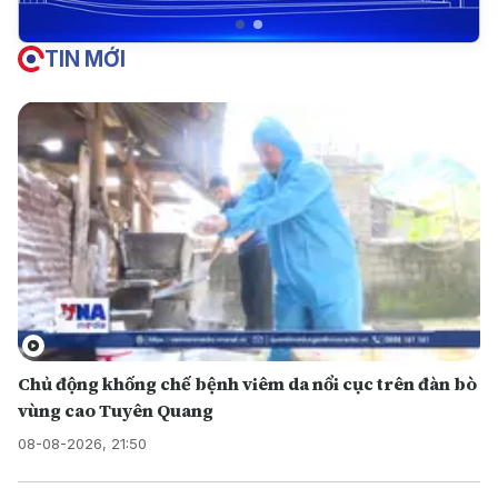
TIN MỚI
Chủ động khống chế bệnh viêm da nổi cục trên đàn bò
vùng cao Tuyên Quang
08-08-2026, 21:50