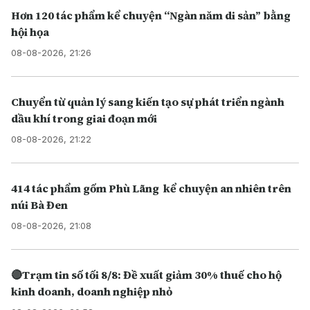
Hơn 120 tác phẩm kể chuyện “Ngàn năm di sản” bằng
hội họa
08-08-2026, 21:26
Chuyển từ quản lý sang kiến tạo sự phát triển ngành
dầu khí trong giai đoạn mới
08-08-2026, 21:22
414 tác phẩm gốm Phù Lãng kể chuyện an nhiên trên
núi Bà Đen
08-08-2026, 21:08
🔴Trạm tin số tối 8/8: Đề xuất giảm 30% thuế cho hộ
kinh doanh, doanh nghiệp nhỏ