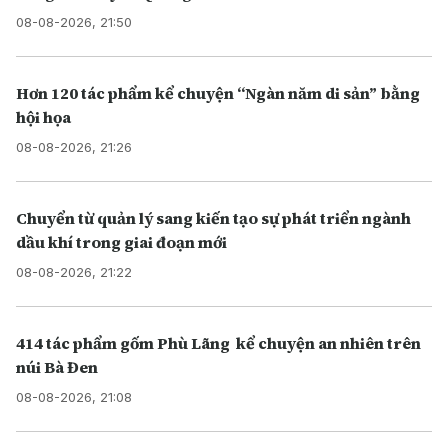
08-08-2026, 21:50
Hơn 120 tác phẩm kể chuyện “Ngàn năm di sản” bằng
hội họa
08-08-2026, 21:26
Chuyển từ quản lý sang kiến tạo sự phát triển ngành
dầu khí trong giai đoạn mới
08-08-2026, 21:22
414 tác phẩm gốm Phù Lãng kể chuyện an nhiên trên
núi Bà Đen
08-08-2026, 21:08