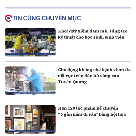
TIN CÙNG CHUYÊN MỤC
Khơi dậy niềm đam mê, sáng tạo
kỹ thuật cho học sinh, sinh viên
Chủ động khống chế bệnh viêm da
nổi cục trên đàn bò vùng cao
Tuyên Quang
Hơn 120 tác phẩm kể chuyện
“Ngàn năm di sản” bằng hội họa